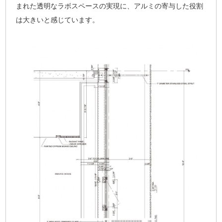
まれた透明なラボスペースの実現に、アルミの寄与した役割
は大きいと感じています。