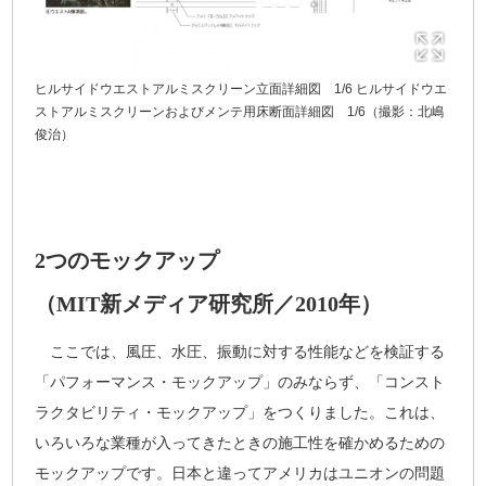
ヒルサイドウエストアルミスクリーン立面詳細図 1/6 ヒルサイドウエ
ストアルミスクリーンおよびメンテ用床断面詳細図 1/6（撮影：北嶋
俊治）
2つのモックアップ
（MIT新メディア研究所／2010年）
ここでは、風圧、水圧、振動に対する性能などを検証する
「パフォーマンス・モックアップ」のみならず、「コンスト
ラクタビリティ・モックアップ」をつくりました。これは、
いろいろな業種が入ってきたときの施工性を確かめるための
モックアップです。日本と違ってアメリカはユニオンの問題