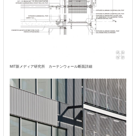
MIT新メディア研究所 カーテンウォール断面詳細