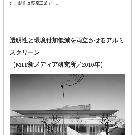
た。製作は栗原工業です。
透明性と環境付加低減を両立させるアルミ
スクリーン
（MIT新メディア研究所／2010年）