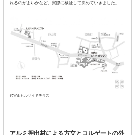
れるのがよいかなど、実際に検証して決めていきました。
代官山ヒルサイドテラス
アルミ押出材による方立とコルゲートの外